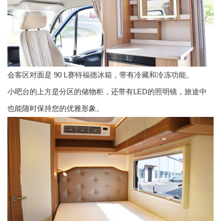
会客区对面是 90 L赛特福德冰箱，带有冷藏和冷冻功能。
小吧台的上方是分区的储物柜，还带有LED的照明镜，旅途中
也能随时保持您的优雅形象。