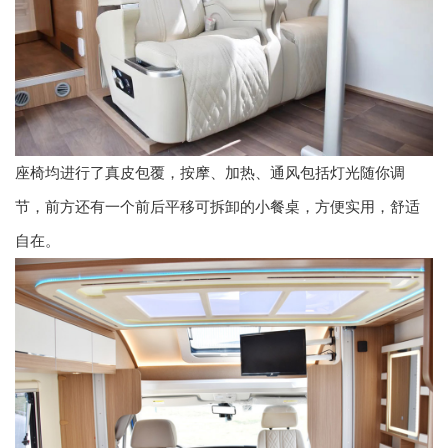
座椅均进行了真皮包覆，按摩、加热、通风包括灯光随你调
节，前方还有一个前后平移可拆卸的小餐桌，方便实用，舒适
自在。