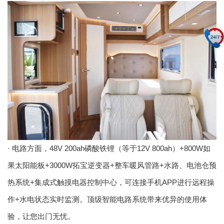
· 电路方面，48V 200ah磷酸铁锂（等于12V 800ah）+800W如
果太阳能板+3000W拓宝逆变器+整车暖风管路+水路、电池仓预
热系统+集成式触摸电器控制中心，可连接手机APP进行远程操
作+水电状态实时监测。顶级智能电路系统带来优异的使用体
验，让您出门无忧。