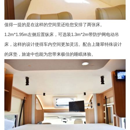
值得一提的是在这样的空间里还给您安排了两张床。
1.2m*1.95m左侧后置纵床，可选装1.3m*2m带防护网电动吊
床，这样的设计使得车内空间更加灵活。配合上隆翠特殊设计
的床垫，旅途中也能为您带来极佳的睡眠体验。