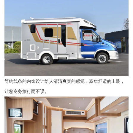
简约线条的内饰设计给人清清爽爽的感觉，豪华舒适的上装，
让您商务旅行两不误。