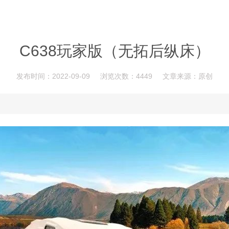
C638玩家版（无拓后纵床）
发布时间：2022-09-09
浏览次数：4449
文章来源：原创