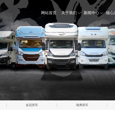
网站首页
关于我们
新闻中心
核心
金冠房车
瑞弗房车