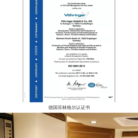
德国菲林格尔认证书